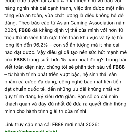
cược trực tuyến tại Châu Á phát triển như vũ bão với
hàng nghìn nhà cái cạnh tranh, việc tìm được một nền
tảng vừa an toàn, vừa chất lượng là điều không hề dễ
dàng. Theo báo cáo từ Asian Gaming Association năm
2024,
FB88
đã khẳng định vị thế của mình với hơn 10
triệu thành viên tích cực trên toàn khu vực và tỷ lệ hài
lòng lên đến 96.2% – con số ấn tượng mà ít nhà cái
nào đạt được. Vậy điều gì đã tạo nên sức hút mạnh mẽ
của
FB88
trong suốt hơn 15 năm hoạt động? Trong bài
viết toàn diện này, chúng tôi sẽ phân tích sâu về
FB88
– từ hành trình phát triển vượt bậc, hệ sinh thái sản
phẩm cá cược đa dạng, công nghệ bảo mật tiên tiến
đạt chuẩn quốc tế, đến những ưu đãi khủng nhất với
quy trình đăng ký siêu đơn giản. Bạn sẽ có cái nhìn
khách quan và đầy đủ nhất để đưa ra quyết định thông
minh cho hành trình giải trí của mình!
Link truy cập nhà cái FB88 mới nhất 2026:
https://adconsult.club/