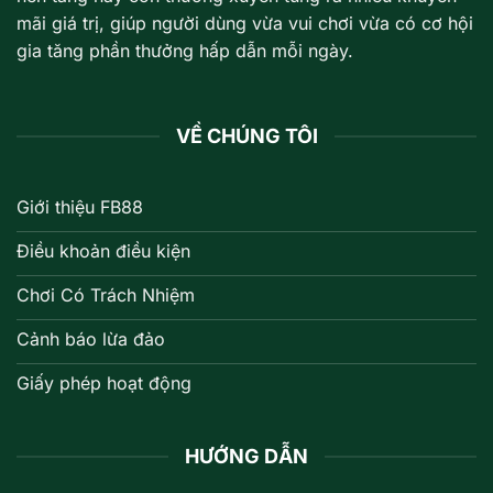
mãi giá trị, giúp người dùng vừa vui chơi vừa có cơ hội
gia tăng phần thưởng hấp dẫn mỗi ngày.
VỀ CHÚNG TÔI
Giới thiệu FB88
Điều khoản điều kiện
Chơi Có Trách Nhiệm
Cảnh báo lừa đảo
Giấy phép hoạt động
HƯỚNG DẪN