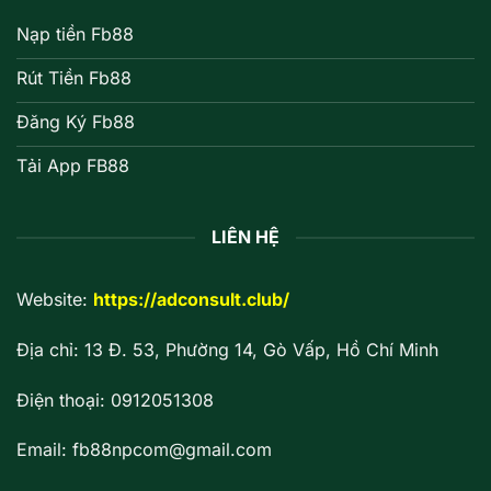
Nạp tiền Fb88
Rút Tiền Fb88
Đăng Ký Fb88
Tải App FB88
LIÊN HỆ
Website:
https://adconsult.club/
Địa chỉ: 13 Đ. 53, Phường 14, Gò Vấp, Hồ Chí Minh
Điện thoại: 0912051308
Email: fb88npcom@gmail.com