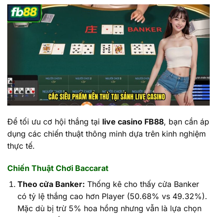
Để tối ưu cơ hội thắng tại
live casino FB88
, bạn cần áp
dụng các chiến thuật thông minh dựa trên kinh nghiệm
thực tế.
Chiến Thuật Chơi Baccarat
Theo cửa Banker:
Thống kê cho thấy cửa Banker
có tỷ lệ thắng cao hơn Player (50.68% vs 49.32%).
Mặc dù bị trừ 5% hoa hồng nhưng vẫn là lựa chọn