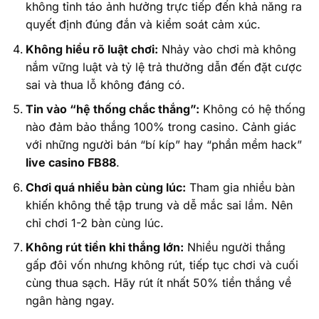
không tỉnh táo ảnh hưởng trực tiếp đến khả năng ra
quyết định đúng đắn và kiểm soát cảm xúc.
Không hiểu rõ luật chơi:
Nhảy vào chơi mà không
nắm vững luật và tỷ lệ trả thưởng dẫn đến đặt cược
sai và thua lỗ không đáng có.
Tin vào “hệ thống chắc thắng”:
Không có hệ thống
nào đảm bảo thắng 100% trong casino. Cảnh giác
với những người bán “bí kíp” hay “phần mềm hack”
live casino FB88
.
Chơi quá nhiều bàn cùng lúc:
Tham gia nhiều bàn
khiến không thể tập trung và dễ mắc sai lầm. Nên
chỉ chơi 1-2 bàn cùng lúc.
Không rút tiền khi thắng lớn:
Nhiều người thắng
gấp đôi vốn nhưng không rút, tiếp tục chơi và cuối
cùng thua sạch. Hãy rút ít nhất 50% tiền thắng về
ngân hàng ngay.