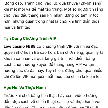
lượng cao. Tránh chơi vào lúc quá khuya (2h-6h sáng)
khi mệt mỏi và dễ mất tập trung. Một số người tin rằng
chơi vào đầu tháng sau khi nhận lương có tâm lý tốt
hơn, nhưng quan trọng nhất là chơi khi tinh thần thoải
mái và tỉnh táo.
Tận Dụng Chương Trình VIP
Live casino FB88
có chương trình VIP với nhiều đặc
quyền như hoàn trả cao hơn, bàn chơi riêng, quản lý tài
khoản cá nhân và quà tặng giá trị. Tích điểm bằng
cách chơi thường xuyên để thăng hạng VIP và tận
hưởng các ưu đãi này. Tuy nhiên, đừng chơi quá nhiều
chỉ để lên VIP mà quên mất mục tiêu chính là kiếm lời.
Học Hỏi Và Thực Hành
Trước khi chơi bằng tiền thật, hãy xem video hướng
dẫn, đọc sách về chiến thuật casino và thực hành với
tiền ảo nếu có. Tham gia các cộng đồng người chơi