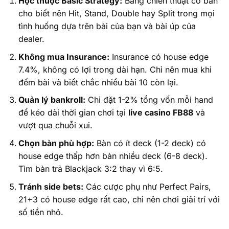
Học thuộc Basic Strategy:
Bảng chiến thuật cơ bản
cho biết nên Hit, Stand, Double hay Split trong mọi
tình huống dựa trên bài của bạn và bài úp của
dealer.
Không mua Insurance:
Insurance có house edge
7.4%, không có lợi trong dài hạn. Chỉ nên mua khi
đếm bài và biết chắc nhiều bài 10 còn lại.
Quản lý bankroll:
Chỉ đặt 1-2% tổng vốn mỗi hand
để kéo dài thời gian chơi tại
live casino FB88
và
vượt qua chuỗi xui.
Chọn bàn phù hợp:
Bàn có ít deck (1-2 deck) có
house edge thấp hơn bàn nhiều deck (6-8 deck).
Tìm bàn trả Blackjack 3:2 thay vì 6:5.
Tránh side bets:
Các cược phụ như Perfect Pairs,
21+3 có house edge rất cao, chỉ nên chơi giải trí với
số tiền nhỏ.