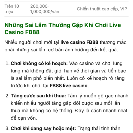
Trên 10
200,000-
Chiến thuật cao cấp, VIP
triệu
1,000,000/ván
Những Sai Lầm Thường Gặp Khi Chơi Live
Casino FB88
Nhiều người chơi mới tại
live casino FB88
thường mắc
phải những sai lầm cơ bản ảnh hưởng đến kết quả.
Chơi không có kế hoạch:
Vào casino và chơi lung
tung mà không đặt giới hạn về thời gian và tiền bạc
là sai lầm phổ biến nhất. Luôn có kế hoạch rõ ràng
trước khi chơi tại
FB88 live casino
.
Tăng cược sau khi thua:
Tâm lý muốn gỡ gạc nhanh
khiến nhiều người tăng gấp đôi cược sau mỗi lần
thua mà không có hệ thống. Đây là cách nhanh nhất
để cạn vốn.
Chơi khi đang say hoặc mệt:
Trạng thái tinh thần