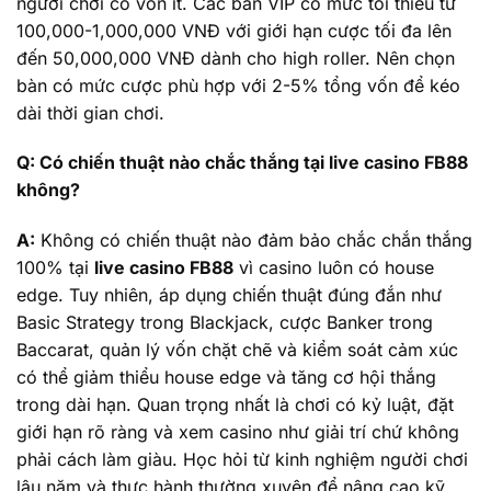
người chơi có vốn ít. Các bàn VIP có mức tối thiểu từ
100,000-1,000,000 VNĐ với giới hạn cược tối đa lên
đến 50,000,000 VNĐ dành cho high roller. Nên chọn
bàn có mức cược phù hợp với 2-5% tổng vốn để kéo
dài thời gian chơi.
Q: Có chiến thuật nào chắc thắng tại live casino FB88
không?
A:
Không có chiến thuật nào đảm bảo chắc chắn thắng
100% tại
live casino FB88
vì casino luôn có house
edge. Tuy nhiên, áp dụng chiến thuật đúng đắn như
Basic Strategy trong Blackjack, cược Banker trong
Baccarat, quản lý vốn chặt chẽ và kiểm soát cảm xúc
có thể giảm thiểu house edge và tăng cơ hội thắng
trong dài hạn. Quan trọng nhất là chơi có kỷ luật, đặt
giới hạn rõ ràng và xem casino như giải trí chứ không
phải cách làm giàu. Học hỏi từ kinh nghiệm người chơi
lâu năm và thực hành thường xuyên để nâng cao kỹ