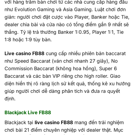
với hàng trăm bàn chơi từ các nhà cung cấp hàng đầu
như Evolution Gaming và Asia Gaming. Luật chơi đơn
giản: người chơi đặt cược vào Player, Banker hoặc Tie,
dealer chia bài và cửa nào có tổng điểm gần 9 nhất sẽ
thắng. Tỷ lệ trả thưởng Banker 1:0.95, Player 1:1, Tie
1:8 hoặc 1:9 tùy bàn.
Live casino FB88
cung cấp nhiều phiên bản baccarat
như Speed Baccarat (ván chơi nhanh 27 giây), No
Commission Baccarat (không hoa hồng), Super 6
Baccarat và các bàn VIP riêng cho high roller. Giao
diện hiển thị rõ ràng lịch sử kết quả, thống kê xu hướng
giúp người chơi dễ dàng phân tích và đưa ra quyết
định.
Blackjack Live FB88
Blackjack tại
live casino FB88
mang đến trải nghiệm
chơi bài 21 điểm chuyên nghiệp với dealer thật. Mục