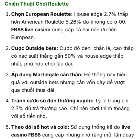
Chiến Thuật Chơi Roulette
Chọn European Roulette:
House edge 2.7% thấp
hơn American Roulette 5.26% do không có ô 00.
FB88 live casino
cung cấp cả hai nên ưu tiên
European.
Cược Outside bets:
Cược đỏ đen, chẵn lẻ, cao thấp
có xác suất thắng gần 50% và house edge thấp
nhất, phù hợp chơi lâu dài.
Áp dụng Martingale cẩn thận:
Hệ thống này hiệu
quả với outside bets nhưng cần vốn dày để vượt
qua chuỗi thua dài.
Tránh cược số đơn thường xuyên:
Tỷ lệ trúng chỉ
2.7% dù trả thưởng cao. Chỉ nên chơi thỉnh thoảng
với số tiền nhỏ.
Theo dõi số hot và cold:
Sử dụng thống kê do
live
casino FB88
cung cấp nhưng nhớ rằng mỗi lần quay