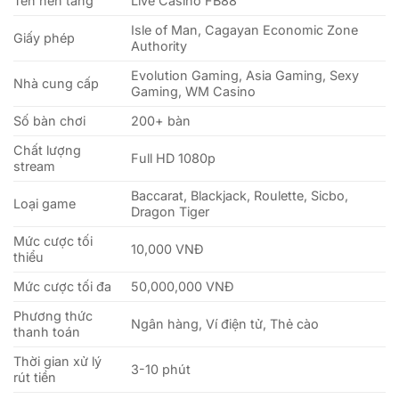
Tên nền tảng
Live Casino FB88
Isle of Man, Cagayan Economic Zone
Giấy phép
Authority
Evolution Gaming, Asia Gaming, Sexy
Nhà cung cấp
Gaming, WM Casino
Số bàn chơi
200+ bàn
Chất lượng
Full HD 1080p
stream
Baccarat, Blackjack, Roulette, Sicbo,
Loại game
Dragon Tiger
Mức cược tối
10,000 VNĐ
thiểu
Mức cược tối đa
50,000,000 VNĐ
Phương thức
Ngân hàng, Ví điện tử, Thẻ cào
thanh toán
Thời gian xử lý
3-10 phút
rút tiền