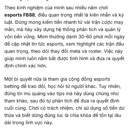
Theo kinh nghiệm của mình sau nhiều năm chơi
esports FB88
, điều quan trọng nhất là kiên nhẫn và kỷ
luật. Đừng mong kiếm tiền nhanh từ vài trận cược may
mắn, mà hãy xây dựng hệ thống phân tích và quản lý
vốn bền vững. Mình thường dành 30-60 phút mỗi ngày
để cập nhật tin tức esports, xem highlight các trận đấu
quan trọng, theo dõi thay đổi meta và roster. Việc này
giúp mình luôn nắm bắt được tình hình và đưa ra quyết
định chính xác hơn.
Một bí quyết nữa là tham gia cộng đồng esports
betting để trao đổi, học hỏi từ người khác. Tuy nhiên,
đừng tin mù quáng vào tips mà hãy dùng chúng như
tham khảo, sau đó tự phân tích để đưa ra quyết định
cuối cùng. Chơi có trách nhiệm, chỉ sử dụng số tiền dư
thừa và biết dừng đúng lúc là chìa khóa để tồn tại lâu
dài trong lĩnh vực này.