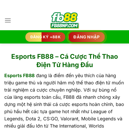
Bỏ
ADD ANYTHING HERE OR JUST REMOVE IT...
qua
nội
dung
ĐĂNG NHẬP
ĐĂNG KÝ +88K
Esports FB88 – Cá Cược Thể Thao
Điện Tử Hàng Đầu
Esports FB88
đang là điểm đến yêu thích của hàng
triệu game thủ và người hâm mộ thể thao điện tử muốn
trải nghiệm cá cược chuyên nghiệp. Với sự bùng nổ
của làng esports toàn cầu, FB88 đã nhanh chóng xây
dựng một hệ sinh thái cá cược esports hoàn chỉnh, bao
phủ hầu hết các tựa game hot nhất như League of
Legends, Dota 2, CS:GO, Valorant, Mobile Legends và
nhiều giải đấu lớn từ The International, Worlds