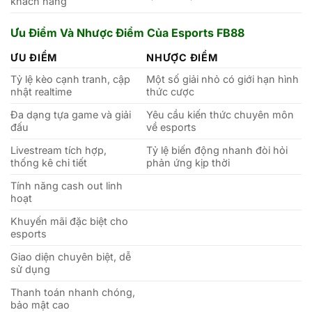
khách hàng
Ưu Điểm Và Nhược Điểm Của Esports FB88
ƯU ĐIỂM
NHƯỢC ĐIỂM
Tỷ lệ kèo cạnh tranh, cập
Một số giải nhỏ có giới hạn hình
nhật realtime
thức cược
Đa dạng tựa game và giải
Yêu cầu kiến thức chuyên môn
đấu
về esports
Livestream tích hợp,
Tỷ lệ biến động nhanh đòi hỏi
thống kê chi tiết
phản ứng kịp thời
Tính năng cash out linh
hoạt
Khuyến mãi đặc biệt cho
esports
Giao diện chuyên biệt, dễ
sử dụng
Thanh toán nhanh chóng,
bảo mật cao