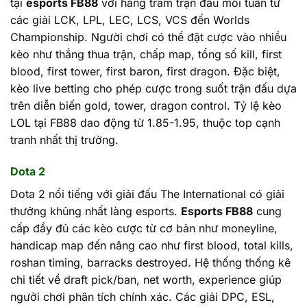
tại
esports FB88
với hàng trăm trận đấu mỗi tuần từ
các giải LCK, LPL, LEC, LCS, VCS đến Worlds
Championship. Người chơi có thể đặt cược vào nhiều
kèo như thắng thua trận, chấp map, tổng số kill, first
blood, first tower, first baron, first dragon. Đặc biệt,
kèo live betting cho phép cược trong suốt trận đấu dựa
trên diễn biến gold, tower, dragon control. Tỷ lệ kèo
LOL tại FB88 dao động từ 1.85-1.95, thuộc top cạnh
tranh nhất thị trường.
Dota 2
Dota 2 nổi tiếng với giải đấu The International có giải
thưởng khủng nhất làng esports.
Esports FB88
cung
cấp đầy đủ các kèo cược từ cơ bản như moneyline,
handicap map đến nâng cao như first blood, total kills,
roshan timing, barracks destroyed. Hệ thống thống kê
chi tiết về draft pick/ban, net worth, experience giúp
người chơi phân tích chính xác. Các giải DPC, ESL,