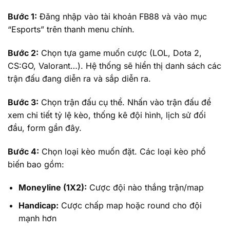
Bước 1:
Đăng nhập vào tài khoản FB88 và vào mục
“Esports” trên thanh menu chính.
Bước 2:
Chọn tựa game muốn cược (LOL, Dota 2,
CS:GO, Valorant…). Hệ thống sẽ hiển thị danh sách các
trận đấu đang diễn ra và sắp diễn ra.
Bước 3:
Chọn trận đấu cụ thể. Nhấn vào trận đấu để
xem chi tiết tỷ lệ kèo, thống kê đội hình, lịch sử đối
đầu, form gần đây.
Bước 4:
Chọn loại kèo muốn đặt. Các loại kèo phổ
biến bao gồm:
Moneyline (1X2):
Cược đội nào thắng trận/map
Handicap:
Cược chấp map hoặc round cho đội
mạnh hơn