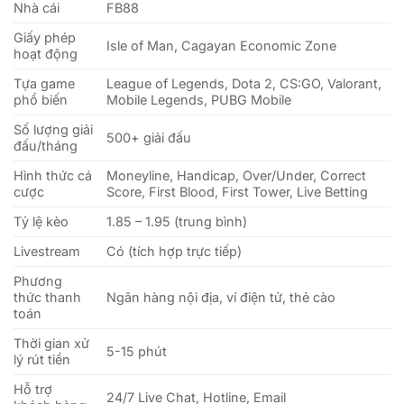
Nhà cái
FB88
Giấy phép
Isle of Man, Cagayan Economic Zone
hoạt động
Tựa game
League of Legends, Dota 2, CS:GO, Valorant,
phổ biến
Mobile Legends, PUBG Mobile
Số lượng giải
500+ giải đấu
đấu/tháng
Hình thức cá
Moneyline, Handicap, Over/Under, Correct
cược
Score, First Blood, First Tower, Live Betting
Tỷ lệ kèo
1.85 – 1.95 (trung bình)
Livestream
Có (tích hợp trực tiếp)
Phương
thức thanh
Ngân hàng nội địa, ví điện tử, thẻ cào
toán
Thời gian xử
5-15 phút
lý rút tiền
Hỗ trợ
24/7 Live Chat, Hotline, Email