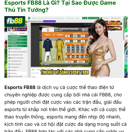
Esports FB88 Là Gì? Tại Sao Được Game
Thủ Tin Tưởng?
Esports FB88
là dịch vụ cá cược thể thao điện tử
chuyên nghiệp được cung cấp bởi nhà cái FB88, cho
phép người chơi đặt cược vào các trận đấu, giải đấu
esports từ khắp nơi trên thế giới. Khác với cá cược thể
thao truyền thống, esports mang đến nhịp độ nhanh,
kịch tính cao và cơ hội đặt cược đa dạng trong suốt cả
trận đấu. FB88 hợp tác với các nhà cung cấp odds uy