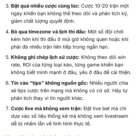
Đặt quá nhiều cược cùng lúc:
Cược 10-20 trận một
ngày khiến bạn không thể theo dõi và phân tích kỹ,
giảm chất lượng quyết định.
Bỏ qua timezone và lịch thi đấu:
Một số đội chơi
kém hơn khi thi đấu ở múi giờ không quen hoặc khi
phải đá nhiều trận liên tiếp trong ngắn hạn.
Không ghi chép lịch sử cược:
Không theo dõi win
rate, ROI của từng loại kèo, từng game khiến bạn
không biết mình mạnh ở đâu, yếu ở đâu để cải thiện.
Tin vào “tips” không nguồn gốc:
Nhiều người chia
sẻ tips cược trên mạng mà không có cơ sở. Hãy tự
phân tích thay vì tin người khác.
Cược live mà không xem trận:
Đặt live bet mà chỉ
dựa vào số liệu thống kê mà không xem livestream
dễ bị nhầm lẫn về tình hình thực tế.