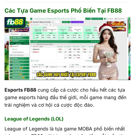
Các Tựa Game Esports Phổ Biến Tại FB88
Esports FB88
cung cấp cá cược cho hầu hết các tựa
game esports hàng đầu thế giới, mỗi game mang đến
trải nghiệm và cơ hội cá cược độc đáo.
League of Legends (LOL)
League of Legends là tựa game MOBA phổ biến nhất