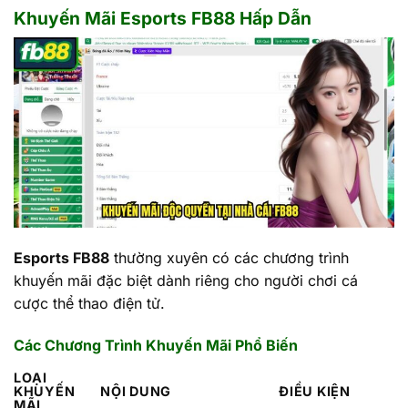
Khuyến Mãi Esports FB88 Hấp Dẫn
Esports FB88
thường xuyên có các chương trình
khuyến mãi đặc biệt dành riêng cho người chơi cá
cược thể thao điện tử.
Các Chương Trình Khuyến Mãi Phổ Biến
LOẠI
KHUYẾN
NỘI DUNG
ĐIỀU KIỆN
MÃI