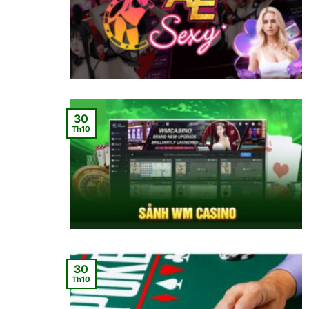
30
Th10
30
Th10