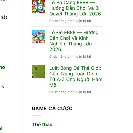
Xiên
Việt
Lô Ba Càng FB88 —
FB88
Vị
Hướng Dẫn Chơi Và Bí
—
Bóng
Quyết Thắng Lớn 2026
Hướng
Đá
nhất
ở
Chức năng bình luận bị tắt
Dẫn
Lô
Chơi
Ba
Và
Lô Đề FB88 — Hướng
Càng
Chiến
Dẫn Chơi Và Kinh
FB88
Thuật
Nghiệm Thắng Lớn
—
Thắng
2026
Hướng
Cao
Dẫn
2026
ở
Chức năng bình luận bị tắt
Chơi
Lô
Và
Đề
no
Luật Bóng Đá Thế Giới:
Bí
FB88
Cẩm Nang Toàn Diện
Quyết
—
Từ A-Z Cho Người Hâm
Thắng
Hướng
Mộ
..]
Lớn
Dẫn
2026
Chơi
ở
Chức năng bình luận bị tắt
Và
Luật
Kinh
Bóng
Nghiệm
Đá
GAME CÁ CƯỢC
Thắng
Thế
Lớn
Giới:
2026
Cẩm
Thể thao
Nang
i
Toàn