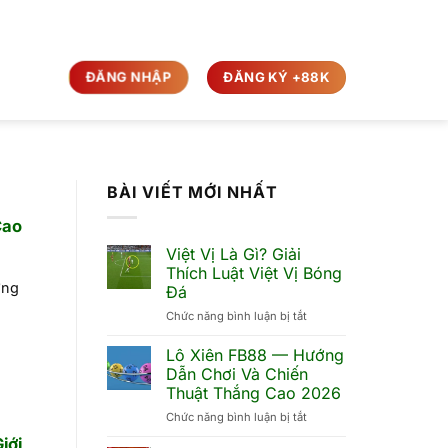
ĐĂNG NHẬP
ĐĂNG KÝ +88K
BÀI VIẾT MỚI NHẤT
Cao
Việt Vị Là Gì? Giải
Thích Luật Việt Vị Bóng
ợng
Đá
ở
Chức năng bình luận bị tắt
Việt
Vị
Lô Xiên FB88 — Hướng
Là
Dẫn Chơi Và Chiến
Gì?
Thuật Thắng Cao 2026
Giải
ở
Chức năng bình luận bị tắt
Thích
Lô
Luật
iới