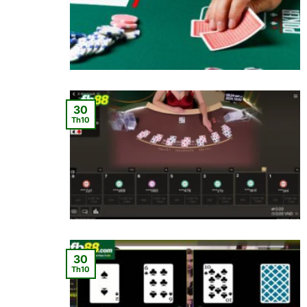
30
Th10
30
Th10