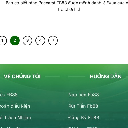
Bạn có biết rằng Baccarat FB88 được mệnh danh là “Vua của 
trò chơi [...]
1
2
3
4
VỀ CHÚNG TÔI
HƯỚNG DẪN
hiệu FB88
Nạp tiền Fb88
hoản điều kiện
Rút Tiền Fb88
ó Trách Nhiệm
Đăng Ký Fb88