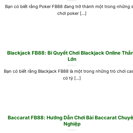
Bạn có biết rằng Poker FB88 đang trở thành một trong những 
chơi poker [...]
Blackjack FB88: Bí Quyết Chơi Blackjack Online Thắ
Lớn
Bạn có biết rằng Blackjack FB88 là một trong những trò chơi ca
có tỷ [...]
Baccarat FB88: Hướng Dẫn Chơi Bài Baccarat Chuy
Nghiệp