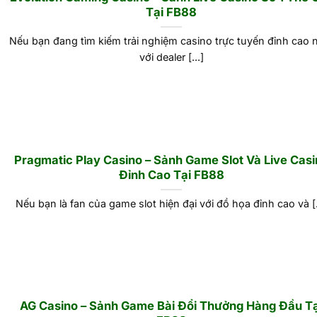
Tại FB88
Nếu bạn đang tìm kiếm trải nghiệm casino trực tuyến đỉnh cao 
với dealer [...]
Pragmatic Play Casino – Sảnh Game Slot Và Live Casi
Đỉnh Cao Tại FB88
Nếu bạn là fan của game slot hiện đại với đồ họa đỉnh cao và [.
AG Casino – Sảnh Game Bài Đổi Thưởng Hàng Đầu Tạ