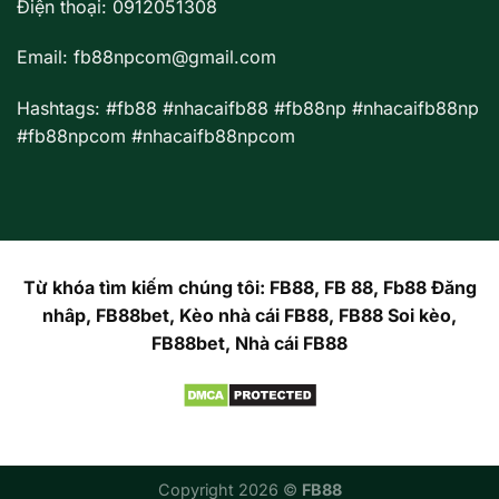
Điện thoại: 0912051308
Email: fb88npcom@gmail.com
Hashtags:
#fb88 #nhacaifb88 #fb88np #nhacaifb88np
#fb88npcom #nhacaifb88npcom
Từ khóa tìm kiếm chúng tôi: FB88, FB 88, Fb88 Đăng
nhâp, FB88bet, Kèo nhà cái FB88, FB88 Soi kèo,
FB88bet, Nhà cái FB88
Copyright 2026 ©
FB88