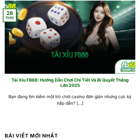
28
Th10
Tài Xỉu FB88: Hướng Dẫn Chơi Chi Tiết Và Bí Quyết Thắng
Lớn 2025
Bạn đang tìm kiếm một trò chơi casino đơn giản nhưng cực kỳ
hấp dẫn? [...]
BÀI VIẾT MỚI NHẤT