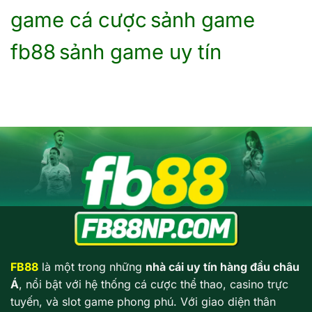
game cá cược
sảnh game
fb88
sảnh game uy tín
FB88
là một trong những
nhà cái uy tín hàng đầu châu
Á
, nổi bật với hệ thống cá cược thể thao, casino trực
tuyến, và slot game phong phú. Với giao diện thân