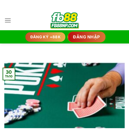
Bỏ
ADD ANYTHING HERE OR JUST REMOVE IT...
qua
nội
dung
ĐĂNG NHẬP
ĐĂNG KÝ +88K
30
Th10