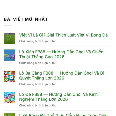
BÀI VIẾT MỚI NHẤT
Việt Vị Là Gì? Giải Thích Luật Việt Vị Bóng Đá
ở
Chức năng bình luận bị tắt
Việt
Vị
Lô Xiên FB88 — Hướng Dẫn Chơi Và Chiến
Là
Thuật Thắng Cao 2026
Gì?
ở
Chức năng bình luận bị tắt
Giải
Lô
Thích
Xiên
Luật
Lô Ba Càng FB88 — Hướng Dẫn Chơi Và Bí
FB88
Việt
Quyết Thắng Lớn 2026
—
Vị
ở
Chức năng bình luận bị tắt
Hướng
Bóng
Lô
Dẫn
Đá
Ba
Lô Đề FB88 — Hướng Dẫn Chơi Và Kinh
Chơi
Càng
Và
Nghiệm Thắng Lớn 2026
FB88
Chiến
ở
Chức năng bình luận bị tắt
—
Thuật
Lô
Hướng
Thắng
Đề
Luật Bóng Đá Thế Giới: Cẩm Nang Toàn Diện
Dẫn
Cao