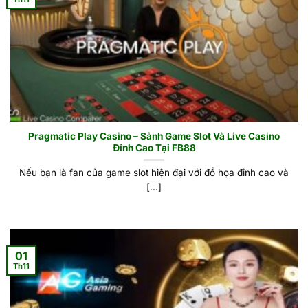
Pragmatic Play Casino – Sảnh Game Slot Và Live Casino
Đỉnh Cao Tại FB88
Nếu bạn là fan của game slot hiện đại với đồ họa đỉnh cao và
[...]
01
Th11