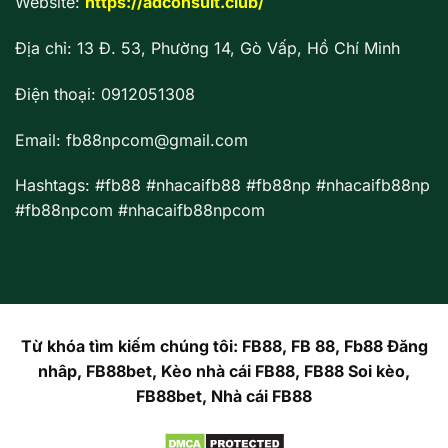
Website:
https://adconsult.club/
Địa chỉ: 13 Đ. 53, Phường 14, Gò Vấp, Hồ Chí Minh
Điện thoại: 0912051308
Email: fb88npcom@gmail.com
Hashtags:
#fb88 #nhacaifb88 #fb88np #nhacaifb88np
#fb88npcom #nhacaifb88npcom
Từ khóa tìm kiếm chúng tôi: FB88, FB 88, Fb88 Đăng
nhâp, FB88bet, Kèo nhà cái FB88, FB88 Soi kèo,
FB88bet, Nhà cái FB88