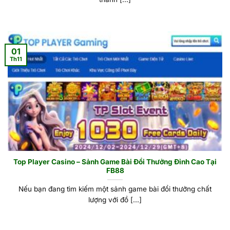
01
Th11
Top Player Casino – Sảnh Game Bài Đổi Thưởng Đỉnh Cao Tại
FB88
Nếu bạn đang tìm kiếm một sảnh game bài đổi thưởng chất
lượng với đồ [...]